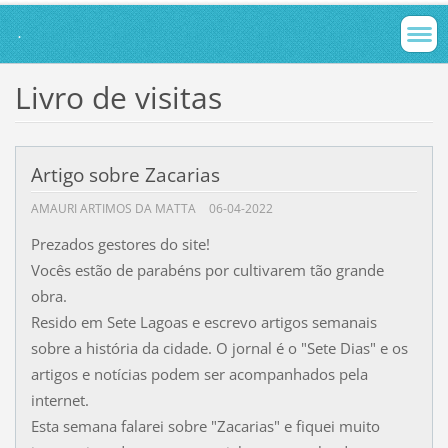
.
Livro de visitas
Artigo sobre Zacarias
AMAURI ARTIMOS DA MATTA
06-04-2022
Prezados gestores do site!
Vocês estão de parabéns por cultivarem tão grande
obra.
Resido em Sete Lagoas e escrevo artigos semanais
sobre a história da cidade. O jornal é o "Sete Dias" e os
artigos e notícias podem ser acompanhados pela
internet.
Esta semana falarei sobre "Zacarias" e fiquei muito