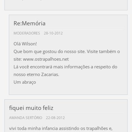
Re:Memória
MODERADORES
28-10-2012
Olá Wilson!
Que bom que gostou do nosso site. Visite também o
site: www.ostrapalhoes.net
Lá você encontrará mais informações a respeito do
nosso eterno Zacarias.
Um abraço
fiquei muito feliz
AMANDA SERTÓRIO
22-08-2012
vivi toda minha infancia assistindo os trapalhões e,