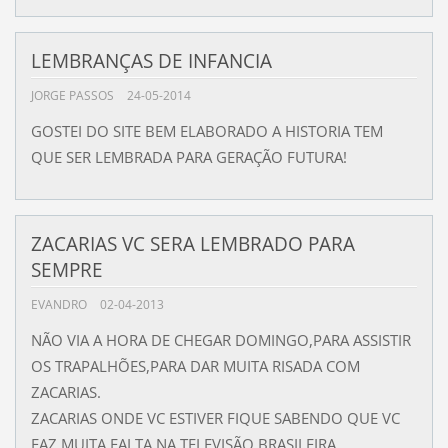
LEMBRANÇAS DE INFANCIA
JORGE PASSOS
24-05-2014
GOSTEI DO SITE BEM ELABORADO A HISTORIA TEM
QUE SER LEMBRADA PARA GERAÇÃO FUTURA!
ZACARIAS VC SERA LEMBRADO PARA
SEMPRE
EVANDRO
02-04-2013
NÃO VIA A HORA DE CHEGAR DOMINGO,PARA ASSISTIR
OS TRAPALHÕES,PARA DAR MUITA RISADA COM
ZACARIAS.
ZACARIAS ONDE VC ESTIVER FIQUE SABENDO QUE VC
FAZ MUITA FALTA NA TELEVISÃO BRASILEIRA.