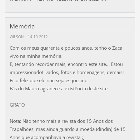
Memória
WILSON
14-10-2012
Com os meus quarenta e poucos anos, tenho o Zaca
vivo na minha memória.
E, tentando recordar mais, encontro este site... Estou
impressionado! Dados, fotos e homenagens, demais!
Fico feliz que ele não seja esquecido.
Fãs do Mauro agradece a existência deste site.
GRATO
Nota: Não tenho mais a revista dos 15 Anos dos
Trapalhões, mas ainda guardo a moeda (dindin) de 15
Anos que acompanhava a revista ;)