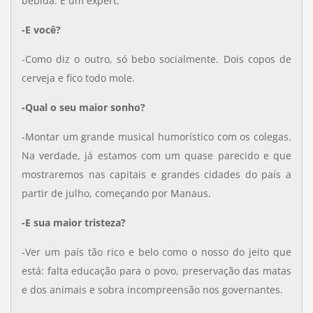
bebida. É um expert.
-E você?
-Como diz o outro, só bebo socialmente. Dois copos de
cerveja e fico todo mole.
-Qual o seu maior sonho?
-Montar um grande musical humorístico com os colegas.
Na verdade, já estamos com um quase parecido e que
mostraremos nas capitais e grandes cidades do país a
partir de julho, começando por Manaus.
-E sua maior tristeza?
-Ver um país tão rico e belo como o nosso do jeito que
está: falta educação para o povo, preservação das matas
e dos animais e sobra incompreensão nos governantes.