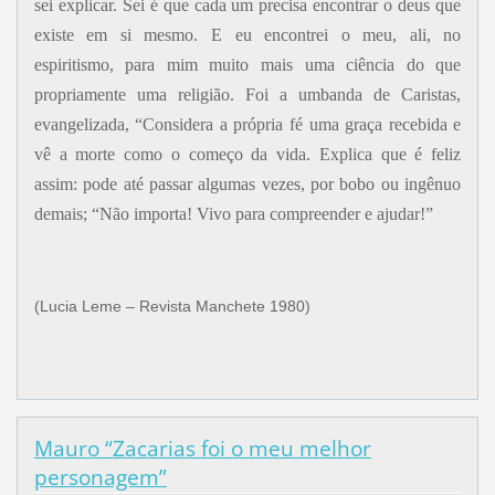
sei explicar. Sei é que cada um precisa encontrar o deus que
existe em si mesmo. E eu encontrei o meu, ali, no
espiritismo, para mim muito mais uma ciência do que
propriamente uma religião. Foi a umbanda de Caristas,
evangelizada, “Considera a própria fé uma graça recebida e
vê a morte como o começo da vida. Explica que é feliz
assim: pode até passar algumas vezes, por bobo ou ingênuo
demais; “Não importa! Vivo para compreender e ajudar!”
(Lucia Leme – Revista Manchete 1980)
Mauro “Zacarias foi o meu melhor
personagem”