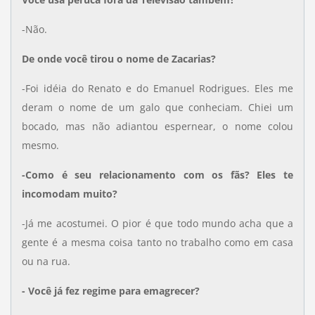
-Não.
De onde você tirou o nome de Zacarias?
-Foi idéia do Renato e do Emanuel Rodrigues. Eles me
deram o nome de um galo que conheciam. Chiei um
bocado, mas não adiantou espernear, o nome colou
mesmo.
-Como é seu relacionamento com os fãs? Eles te
incomodam muito?
-Já me acostumei. O pior é que todo mundo acha que a
gente é a mesma coisa tanto no trabalho como em casa
ou na rua.
- Você já fez regime para emagrecer?