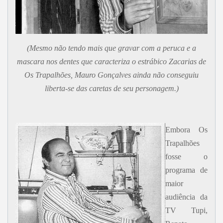
(Mesmo não tendo mais que gravar com a peruca e a
mascara nos dentes que caracteriza o estrábico Zacarias de
Os Trapalhões, Mauro Gonçalves ainda não conseguiu
liberta-se das caretas de seu personagem.)
Embora Os
Trapalhões
fosse o
programa de
maior
audiência da
TV Tupi,