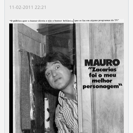
11-02-2011 22:21