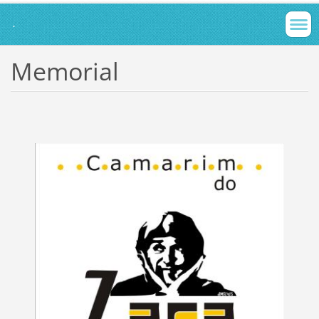
.
Memorial