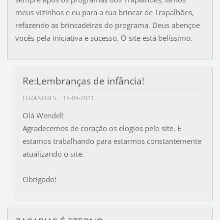
meus vizinhos e eu para a rua brincar de Trapalhões,
refazendo as brincadeiras do programa. Deus abençoe
vocês pela iniciativa e sucesso. O site está belíssimo.
Re:Lembranças de infância!
LOZANDRES
15-05-2011
Olá Wendel!
Agradecemos de coração os elogios pelo site. E
estamos trabalhando para estarmos constantemente
atualizando o site.
Obrigado!