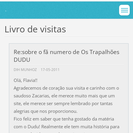
.
Livro de visitas
Re:sobre o fã numero de Os Trapalhões
DUDU
DIH MUNHOZ
17-05-2011
Olá, Flavia!!
Agradecemos de coração sua visita e carinho com o
saudoso Zacarias, ele merece muito mais que um
site, ele merece ser sempre lembrado por tantas
alegrias que nos proporcionou.
Fico feliz em saber que tenha gostado da matéria
com o Dudu! Realmente ele tem muita história para