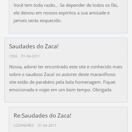
Você tem toda razão... Se depender de todos os fãs,
ele deixou em nossos espíritos a sua amizade e
jamais serás esquecido.
Saudades do Zaca!
CIDA
01-04-2011
Nossa, adorei ter encontrado este site e conhecido mais
sobre o saudoso Zaca! os autores deste maravilhoso
site estão de parabéns pela bela homenagem. Fiquei
emocionada e viajei em um bom tempo. Obrigada
Re:Saudades do Zaca!
LOZANDRES
01-04-2011